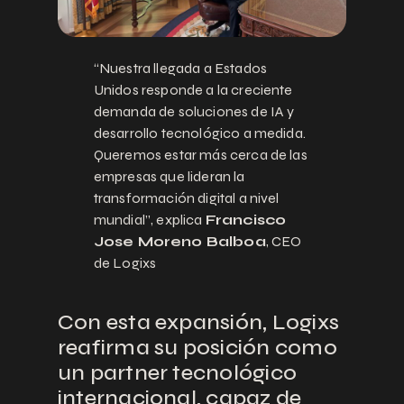
“Nuestra llegada a Estados
Unidos responde a la creciente
demanda de soluciones de IA y
desarrollo tecnológico a medida.
Queremos estar más cerca de las
empresas que lideran la
transformación digital a nivel
mundial”, explica
Francisco
Jose Moreno Balboa
, CEO
de Logixs
Con esta expansión, Logixs
reafirma su posición como
un partner tecnológico
internacional, capaz de