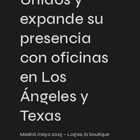
expande su
presencia
con oficinas
en Los
Ángeles y
Texas
Madrid, mayo 2025 – Logixs, la boutique