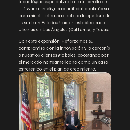
tecnológica especializada en desarrollo de
software e inteligencia artificial, continúa su
crecimiento internacional con la apertura de
su sede en Estados Unidos, estableciendo
oficinas en Los Ángeles (California) y Texas.
Con esta expansión, Reforzamos su
compromiso con la innovación y la cercanía
a nuestros clientes globales, apostando por
el mercado norteamericano como un paso
estratégico en el plan de crecimiento.