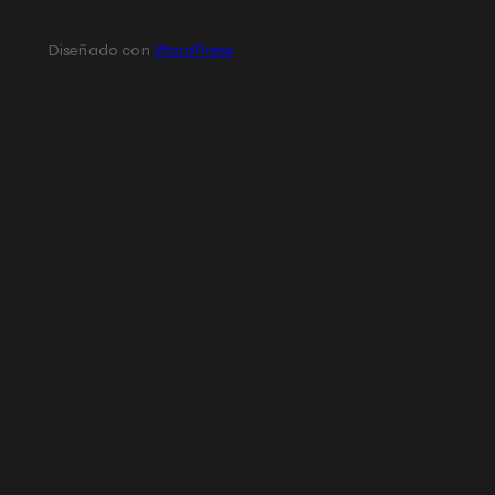
Diseñado con
WordPress