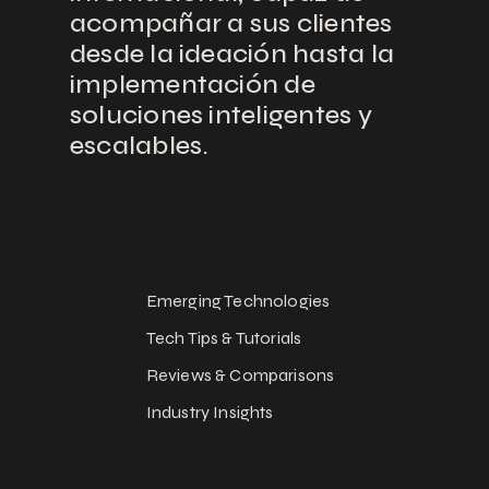
acompañar a sus clientes
desde la ideación hasta la
implementación de
soluciones inteligentes y
escalables.
Categories
Emerging Technologies
Tech Tips & Tutorials
Reviews & Comparisons
Industry Insights